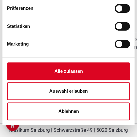
Präferenzen
Statistiken
Für die
Marketing
Landesdirektion
Alle zulassen
Auswahl erlauben
Ablehnen
Musikum Salzburg | Schwarzstraße 49 | 5020 Salzburg