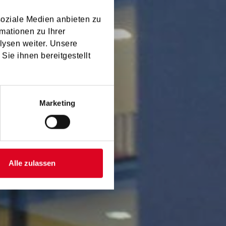
soziale Medien anbieten zu
mationen zu Ihrer
lysen weiter. Unsere
on
Sie ihnen bereitgestellt
Marketing
Alle zulassen