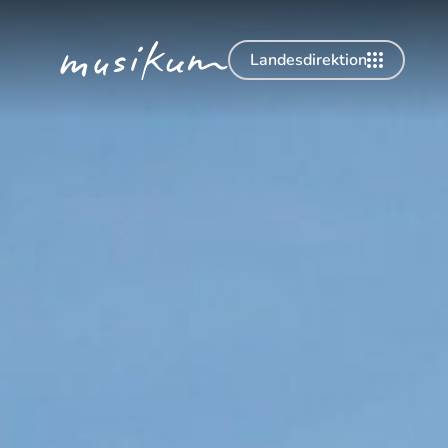
Landesdirektion