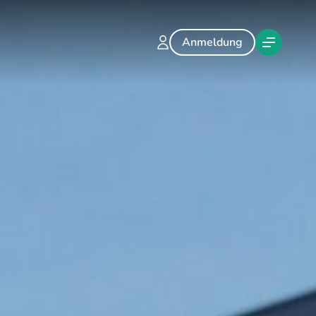
Anmeldung