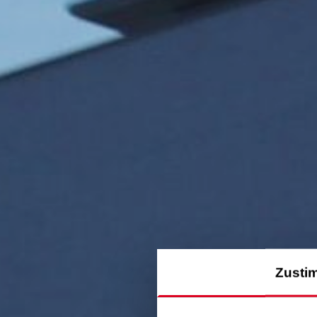
Zusti