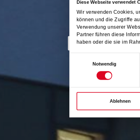
Diese Webseite verwendet 
Wir verwenden Cookies, um
können und die Zugriffe au
Verwendung unserer Websit
Musikum
Partner führen diese Infor
haben oder die sie im Rah
Einwilligungsauswahl
Notwendig
Ablehnen