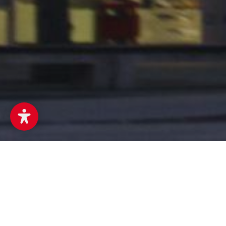
Die Landesd