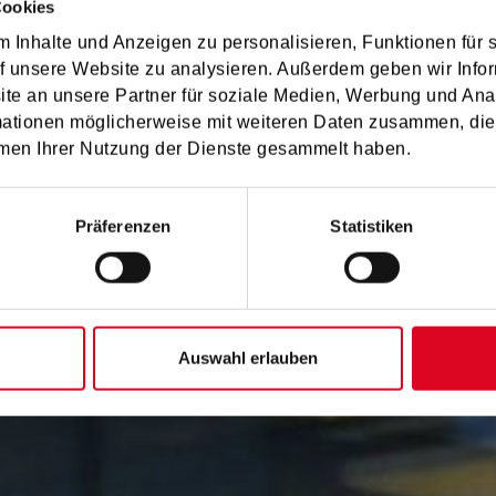
Cookies
 Inhalte und Anzeigen zu personalisieren, Funktionen für 
f unsere Website zu analysieren. Außerdem geben wir Infor
e an unsere Partner für soziale Medien, Werbung und Ana
 Landesdirekti
mationen möglicherweise mit weiteren Daten zusammen, die 
men Ihrer Nutzung der Dienste gesammelt haben.
Präferenzen
Statistiken
Auswahl erlauben