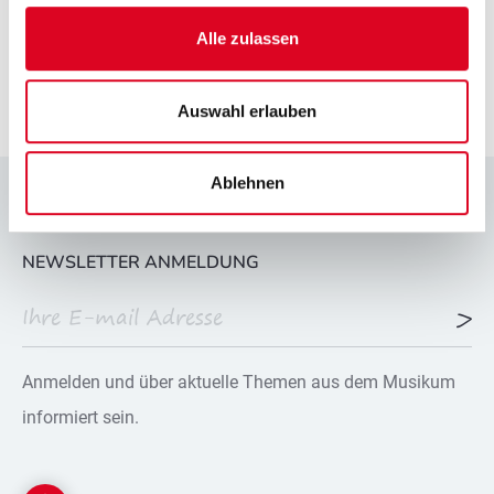
Alle zulassen
Auswahl erlauben
Ablehnen
NEWSLETTER ANMELDUNG
Anmelden und über aktuelle Themen aus dem Musikum
informiert sein.