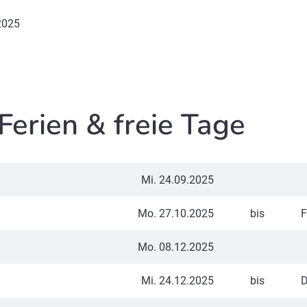
2025
Ferien & freie Tage
Mi. 24.09.2025
Mo. 27.10.2025
bis
F
Mo. 08.12.2025
Mi. 24.12.2025
bis
D