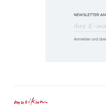
NEWSLETTER A
Anmelden und über