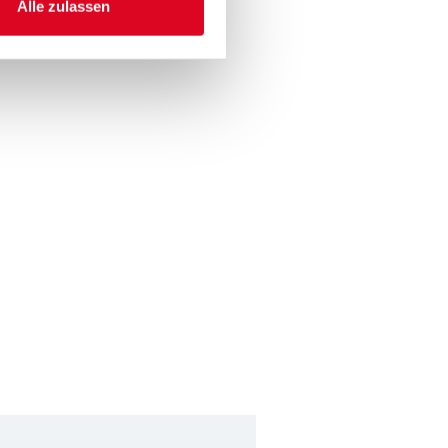
Alle zulassen