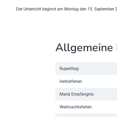
Der Unterricht beginnt am Montag den 15. September 
Allgemeine 
Rupertitag
Herbstferien
Mariä Empfängnis
Weihnachtsferien