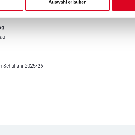
Auswahl erlauben
ag
Tag
im Schuljahr 2025/26