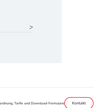
Kontakt
ordnung, Tarife und Download-Formulare