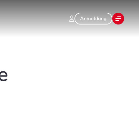
Anmeldung
e