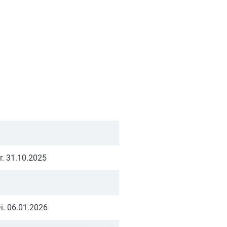
r. 31.10.2025
i. 06.01.2026