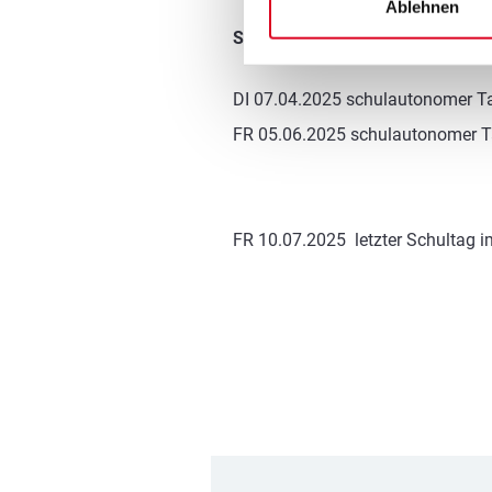
Ablehnen
Schuljahr 2025/26:
DI 07.04.2025 schulautonomer T
FR 05.06.2025 schulautonomer 
FR 10.07.2025 letzter Schultag 