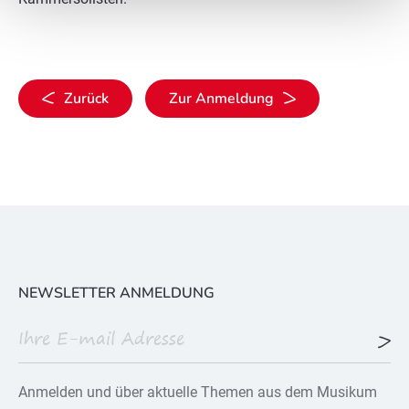
Zurück
Zur Anmeldung
NEWSLETTER ANMELDUNG
Anmelden und über aktuelle Themen aus dem Musikum