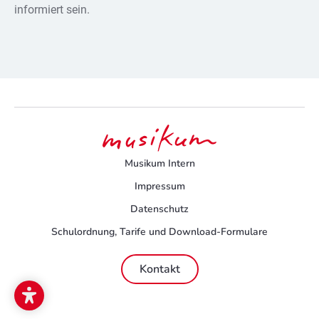
informiert sein.
Musikum Intern
Impressum
Datenschutz
Schulordnung, Tarife und Download-Formulare
Kontakt