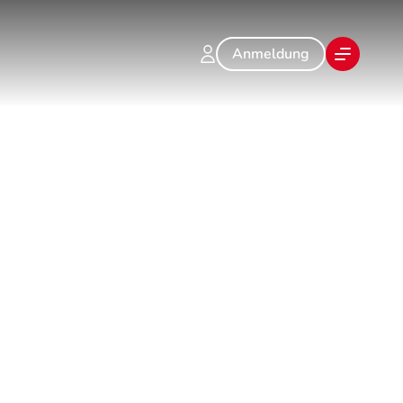
Anmeldung