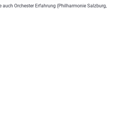
be auch Orchester Erfahrung (Philharmonie Salzburg,