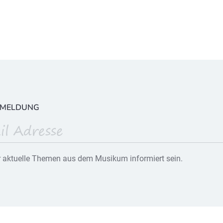
NMELDUNG
 aktuelle Themen aus dem Musikum informiert sein.