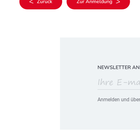
Zurück
Zur Anmeldung
NEWSLETTER A
Anmelden und über