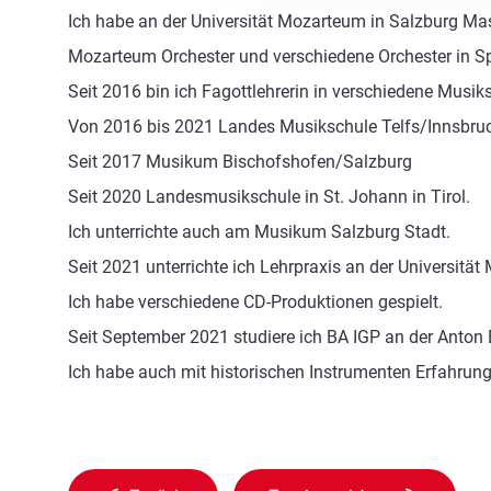
Ich habe an der Universität Mozarteum in Salzburg Mas
Mozarteum Orchester und verschiedene Orchester in S
Seit 2016 bin ich Fagottlehrerin in verschiedene Musik
Von 2016 bis 2021 Landes Musikschule Telfs/Innsbruck
Seit 2017 Musikum Bischofshofen/Salzburg
Seit 2020 Landesmusikschule in St. Johann in Tirol.
Ich unterrichte auch am Musikum Salzburg Stadt.
Seit 2021 unterrichte ich Lehrpraxis an der Universität
Ich habe verschiedene CD-Produktionen gespielt.
Seit September 2021 studiere ich BA IGP an der Anton 
Ich habe auch mit historischen Instrumenten Erfahrung