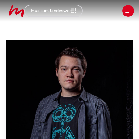
Musikum landesweit