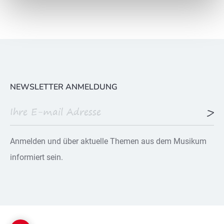
NEWSLETTER ANMELDUNG
Anmelden und über aktuelle Themen aus dem Musikum
informiert sein.