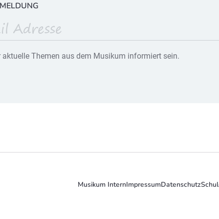
NMELDUNG
 aktuelle Themen aus dem Musikum informiert sein.
Musikum Intern
Impressum
Datenschutz
Schul