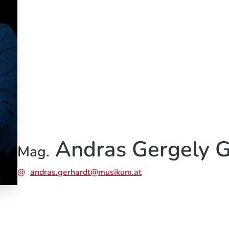
Andras Gergely 
Mag.
andras.gerhardt@musikum.at