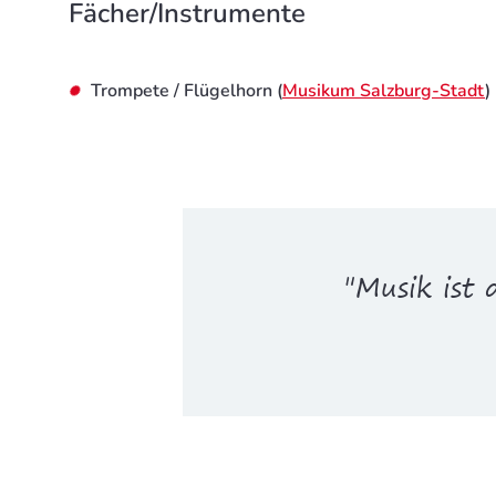
Fächer/Instrumente
Trompete / Flügelhorn (
Musikum Salzburg-Stadt
)
"Musik ist