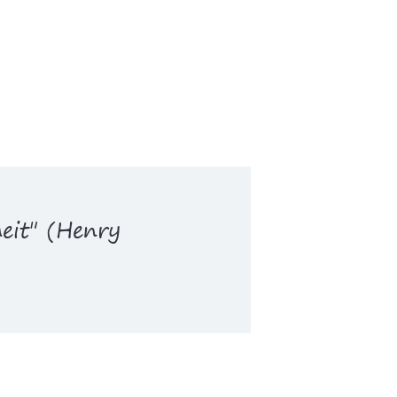
eit" (Henry