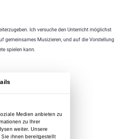
eiterzugeben. Ich versuche den Unterricht möglichst
t auf gemeinsames Musizieren, und auf die Vorstellung
ete spielen kann.
ails
soziale Medien anbieten zu
mationen zu Ihrer
lysen weiter. Unsere
Sie ihnen bereitgestellt