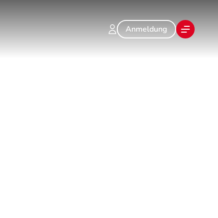
Anmeldung