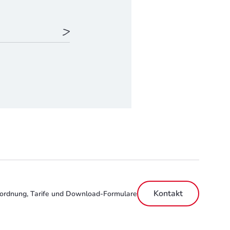
Kontakt
ordnung, Tarife und Download-Formulare