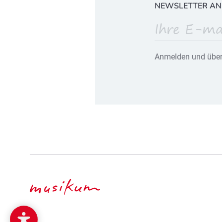
NEWSLETTER A
Anmelden und über