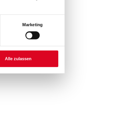
Marketing
Alle zulassen