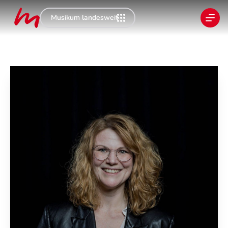
Musikum landesweit