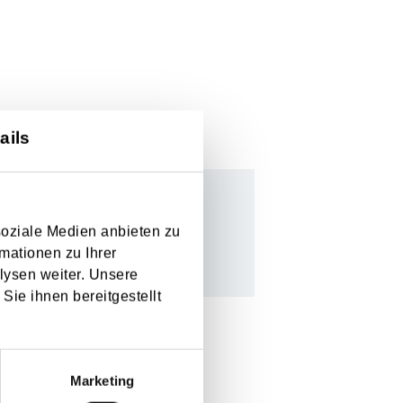
ails
soziale Medien anbieten zu
mationen zu Ihrer
lysen weiter. Unsere
Sie ihnen bereitgestellt
Marketing