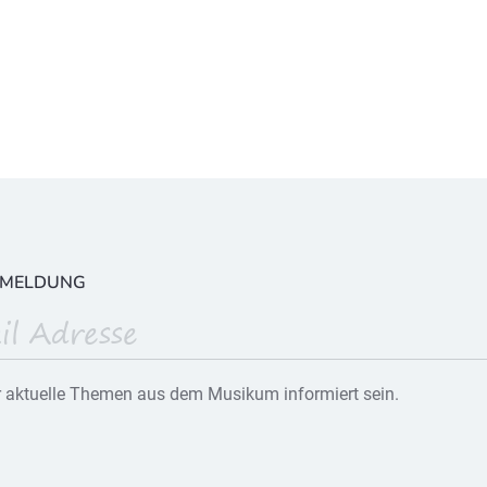
NMELDUNG
 aktuelle Themen aus dem Musikum informiert sein.