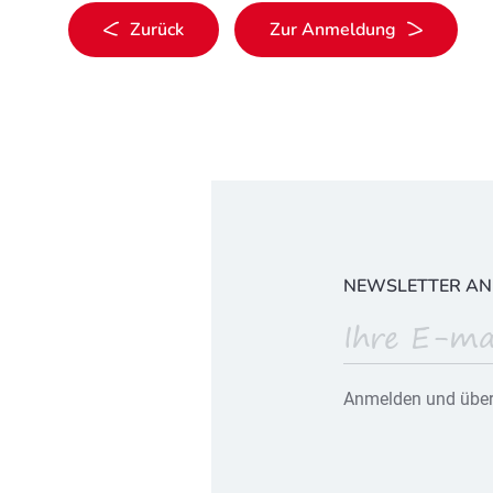
Zurück
Zur Anmeldung
NEWSLETTER A
Anmelden und über