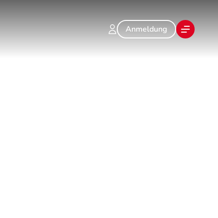
Anmeldung