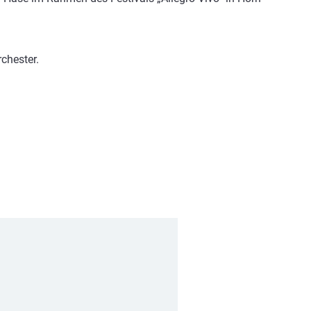
chester.