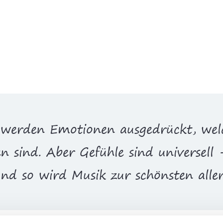
werden Emotionen ausgedrückt, wel
n sind. Aber Gefühle sind universell
und so wird Musik zur schönsten alle