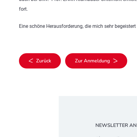
fort.
Eine schöne Herausforderung, die mich sehr begeister
Zurück
Zur Anmeldung
NEWSLETTER A