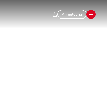
Anmeldung