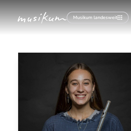
Musikum landesweit