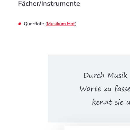
Fächer/Instrumente
Querflöte (
Musikum Hof
)
Durch Musik 
Worte zu fasse
kennt sie 