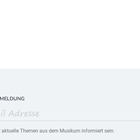
NMELDUNG
 aktuelle Themen aus dem Musikum informiert sein.