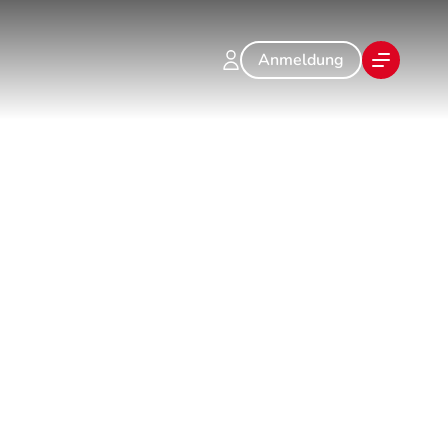
Anmeldung