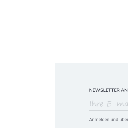
NEWSLETTER A
Anmelden und über