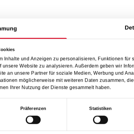
Det
mmung
Cookies
 Inhalte und Anzeigen zu personalisieren, Funktionen für 
f unsere Website zu analysieren. Außerdem geben wir Infor
e an unsere Partner für soziale Medien, Werbung und Ana
mationen möglicherweise mit weiteren Daten zusammen, die 
men Ihrer Nutzung der Dienste gesammelt haben.
Präferenzen
Statistiken