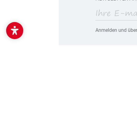
Anmelden und über