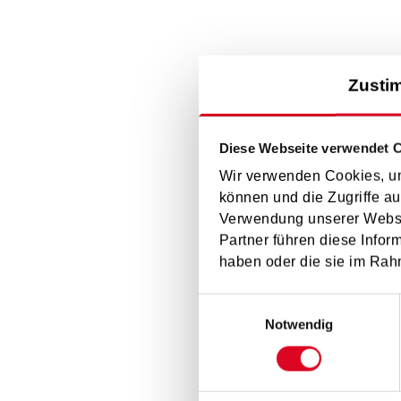
Zusti
Diese Webseite verwendet 
Wir verwenden Cookies, um
können und die Zugriffe au
Verwendung unserer Websit
Partner führen diese Infor
haben oder die sie im Rah
Einwilligungsauswahl
Notwendig