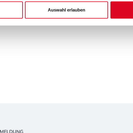
Auswahl erlauben
NMELDUNG