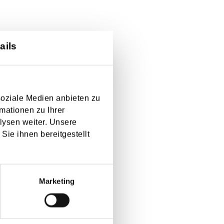
ails
soziale Medien anbieten zu
mationen zu Ihrer
lysen weiter. Unsere
Sie ihnen bereitgestellt
Marketing