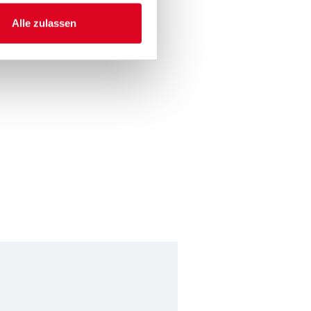
Alle zulassen