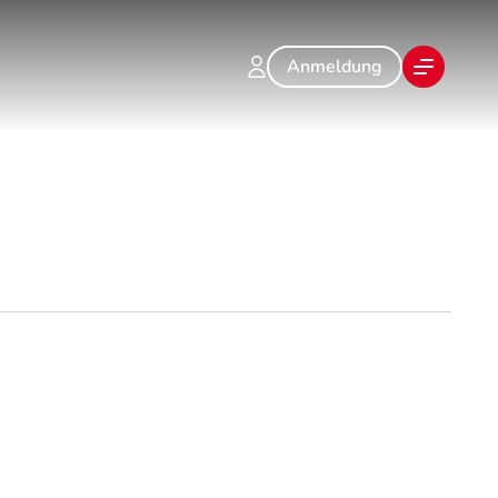
Anmeldung