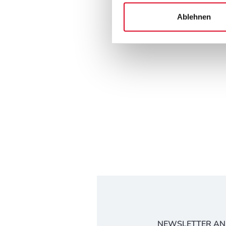
Ablehnen
NEWSLETTER A