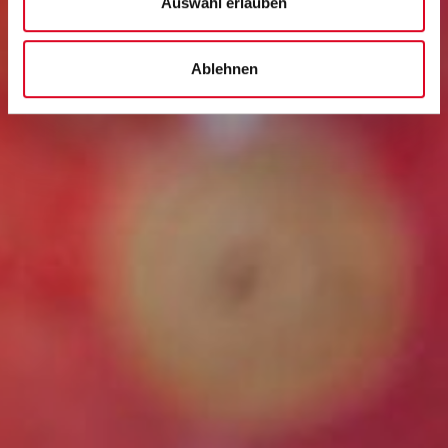
Auswahl erlauben
Ablehnen