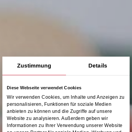
Zustimmung
Details
Diese Webseite verwendet Cookies
Wir verwenden Cookies, um Inhalte und Anzeigen zu
personalisieren, Funktionen für soziale Medien
anbieten zu können und die Zugriffe auf unsere
Website zu analysieren. Außerdem geben wir
Informationen zu Ihrer Verwendung unserer Website