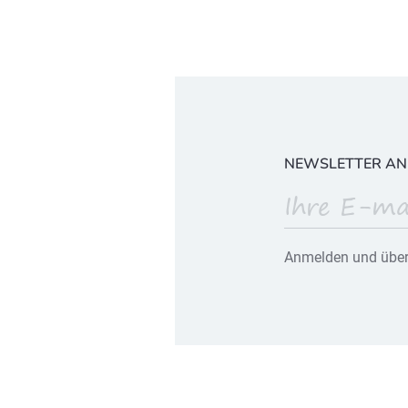
NEWSLETTER A
Anmelden und über