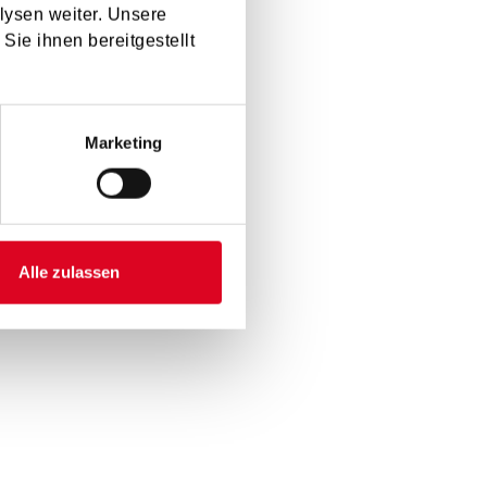
lysen weiter. Unsere
Sie ihnen bereitgestellt
Marketing
ufnahmeantrag
.
Alle zulassen