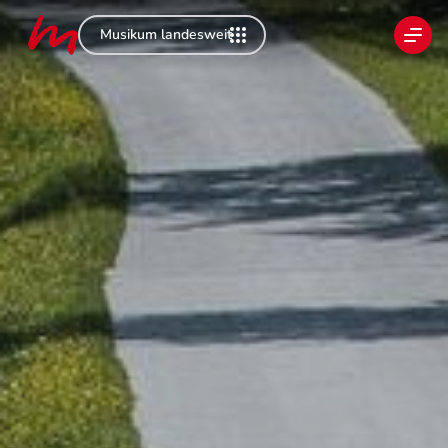
Musikum landesweit