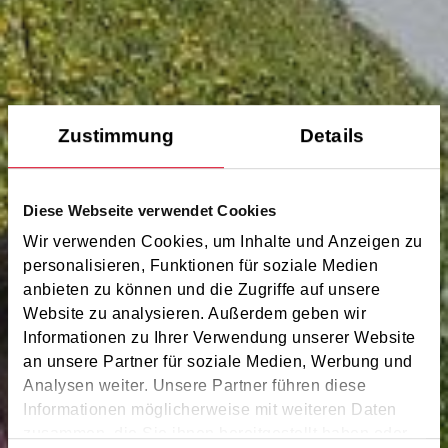
Zustimmung
Details
Diese Webseite verwendet Cookies
Wir verwenden Cookies, um Inhalte und Anzeigen zu
personalisieren, Funktionen für soziale Medien
anbieten zu können und die Zugriffe auf unsere
Website zu analysieren. Außerdem geben wir
Informationen zu Ihrer Verwendung unserer Website
an unsere Partner für soziale Medien, Werbung und
Analysen weiter. Unsere Partner führen diese
Informationen möglicherweise mit weiteren Daten
zusammen, die Sie ihnen bereitgestellt haben oder