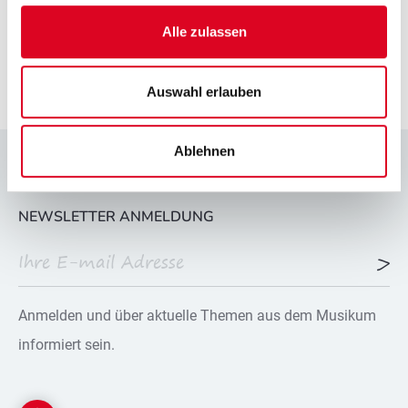
Alle zulassen
Auswahl erlauben
Ablehnen
NEWSLETTER ANMELDUNG
Anmelden und über aktuelle Themen aus dem Musikum
informiert sein.