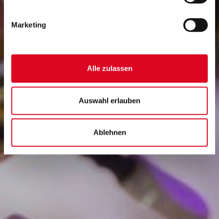
Marketing
Alle zulassen
Auswahl erlauben
Ablehnen