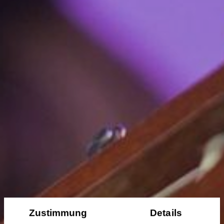
Zustimmung
Details