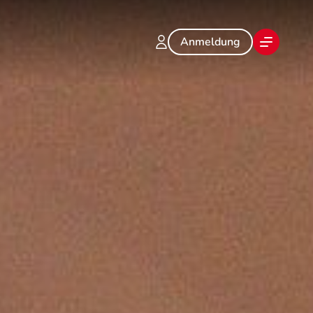
Anmeldung