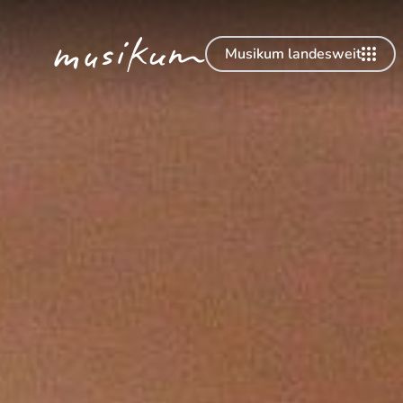
Musikum landesweit