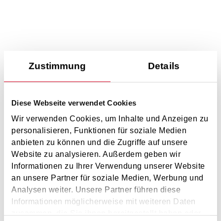
News
Zustimmung
Details
Diese Webseite verwendet Cookies
Wir verwenden Cookies, um Inhalte und Anzeigen zu
personalisieren, Funktionen für soziale Medien
anbieten zu können und die Zugriffe auf unsere
Website zu analysieren. Außerdem geben wir
Informationen zu Ihrer Verwendung unserer Website
an unsere Partner für soziale Medien, Werbung und
Analysen weiter. Unsere Partner führen diese
Informationen möglicherweise mit weiteren Daten
zusammen, die Sie ihnen bereitgestellt haben oder