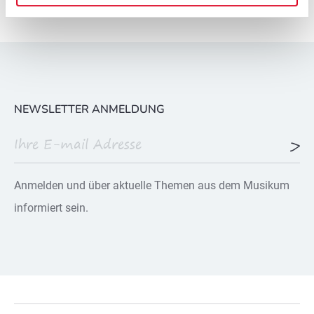
NEWSLETTER ANMELDUNG
Anmelden und über aktuelle Themen aus dem Musikum
informiert sein.