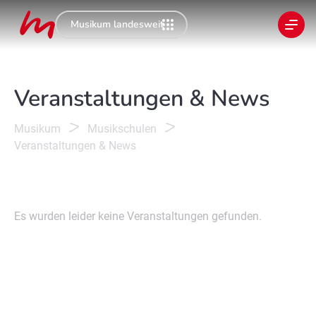
Musikum landesweit
Veranstaltungen & News
Musikum
Musikschulen
Veranstaltungen & News
Es wurden leider keine Veranstaltungen gefunden.