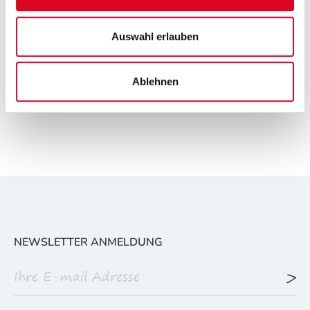
Auswahl erlauben
Ablehnen
NEWSLETTER ANMELDUNG