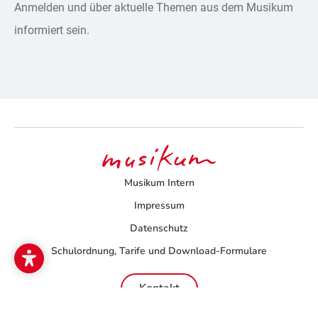
Anmelden und über aktuelle Themen aus dem Musikum
informiert sein.
Musikum Intern
Impressum
Datenschutz
Schulordnung, Tarife und Download-Formulare
Kontakt