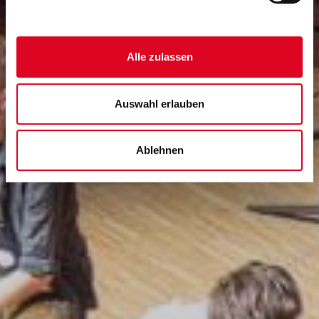
Alle zulassen
Auswahl erlauben
Ablehnen