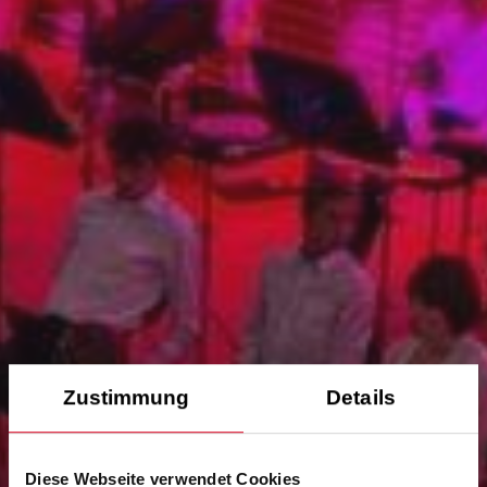
Zustimmung
Details
Diese Webseite verwendet Cookies