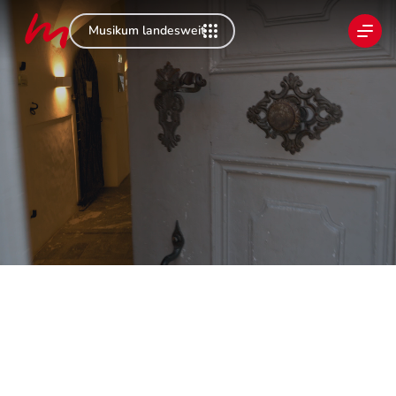
Musikum landesweit