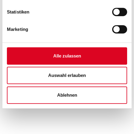
Statistiken
Marketing
Alle zulassen
Auswahl erlauben
Ablehnen