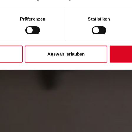
024
Präferenzen
Statistiken
Auswahl erlauben