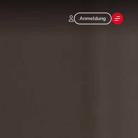
Anmeldung