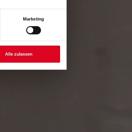
Marketing
Alle zulassen