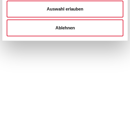
Auswahl erlauben
Ablehnen