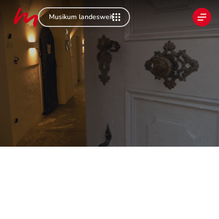
Musikum landesweit