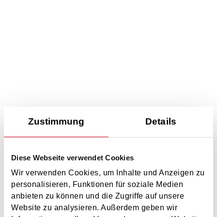
Zustimmung
Details
Diese Webseite verwendet Cookies
Wir verwenden Cookies, um Inhalte und Anzeigen zu
personalisieren, Funktionen für soziale Medien
anbieten zu können und die Zugriffe auf unsere
Website zu analysieren. Außerdem geben wir