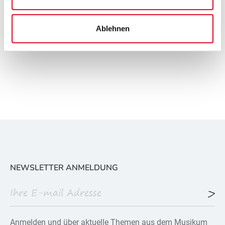
Ablehnen
NEWSLETTER ANMELDUNG
Anmelden und über aktuelle Themen aus dem Musikum