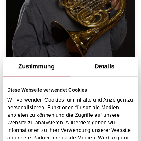
Zustimmung
Details
Diese Webseite verwendet Cookies
Mag.
Andreas Stopfner
Wir verwenden Cookies, um Inhalte und Anzeigen zu
0650/4208800
/
0650/4208800
personalisieren, Funktionen für soziale Medien
Andreas.Stopfner@musikum.at
anbieten zu können und die Zugriffe auf unsere
Website zu analysieren. Außerdem geben wir
Informationen zu Ihrer Verwendung unserer Website
an unsere Partner für soziale Medien, Werbung und