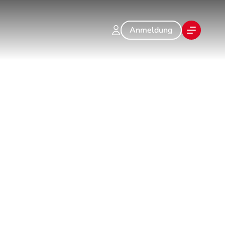
Anmeldung