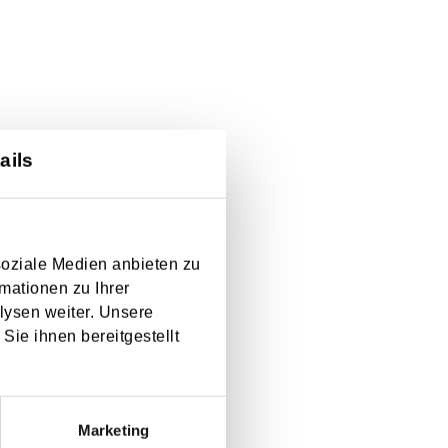
ails
soziale Medien anbieten zu
mationen zu Ihrer
lysen weiter. Unsere
Sie ihnen bereitgestellt
Marketing