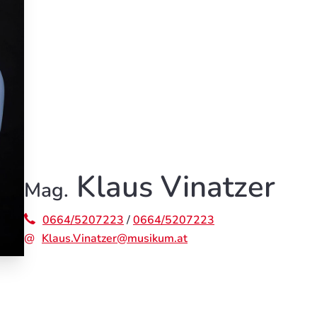
Klaus Vinatzer
Mag.
0664/5207223
/
0664/5207223
Klaus.Vinatzer@musikum.at