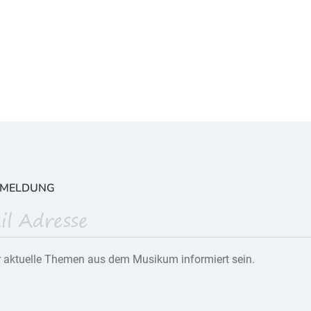
NMELDUNG
 aktuelle Themen aus dem Musikum informiert sein.