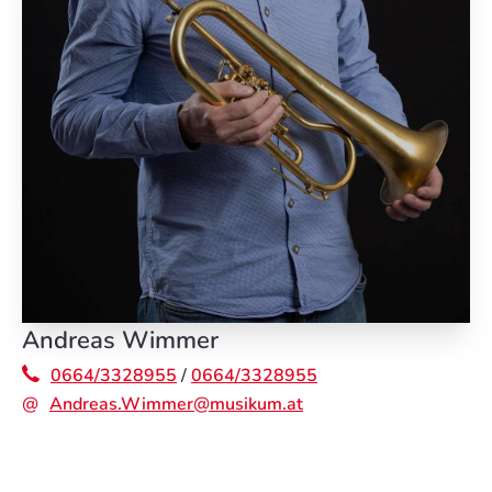
Andreas Wimmer
0664/3328955
/
0664/3328955
Andreas.Wimmer@musikum.at