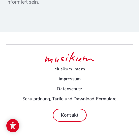
informiert sein.
Musikum Intern
Impressum
Datenschutz
Schulordnung, Tarife und Download-Formulare
Kontakt