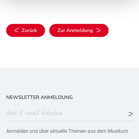
Zurück
Zur Anmeldung
NEWSLETTER ANMELDUNG
Anmelden und über aktuelle Themen aus dem Musikum