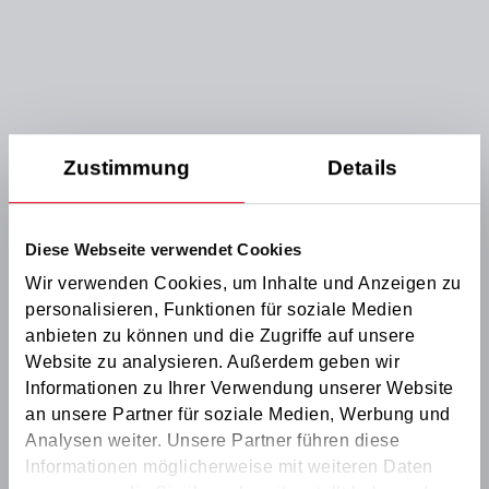
Zustimmung
Details
Diese Webseite verwendet Cookies
Wir verwenden Cookies, um Inhalte und Anzeigen zu
personalisieren, Funktionen für soziale Medien
anbieten zu können und die Zugriffe auf unsere
Website zu analysieren. Außerdem geben wir
Informationen zu Ihrer Verwendung unserer Website
an unsere Partner für soziale Medien, Werbung und
Analysen weiter. Unsere Partner führen diese
Informationen möglicherweise mit weiteren Daten