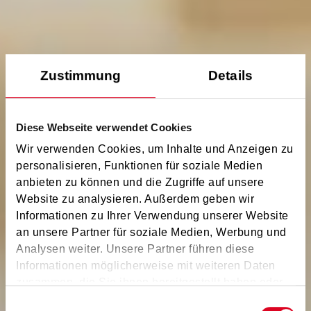
Zustimmung
Details
Diese Webseite verwendet Cookies
Wir verwenden Cookies, um Inhalte und Anzeigen zu
personalisieren, Funktionen für soziale Medien
anbieten zu können und die Zugriffe auf unsere
Website zu analysieren. Außerdem geben wir
Informationen zu Ihrer Verwendung unserer Website
an unsere Partner für soziale Medien, Werbung und
Analysen weiter. Unsere Partner führen diese
Informationen möglicherweise mit weiteren Daten
zusammen, die Sie ihnen bereitgestellt haben oder
die sie im Rahmen Ihrer Nutzung der Dienste
Einwilligungsauswahl