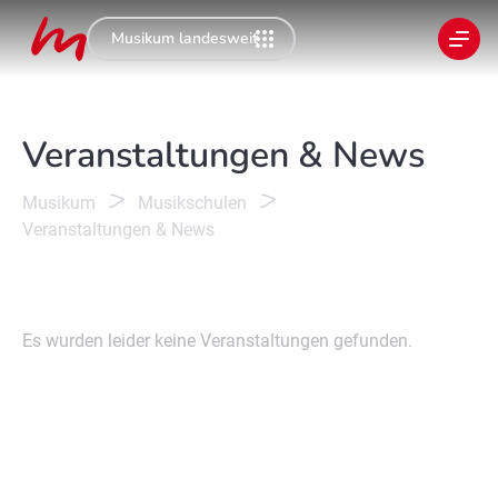
Musikum landesweit
Veranstaltungen & News
Musikum
Musikschulen
Veranstaltungen & News
Es wurden leider keine Veranstaltungen gefunden.