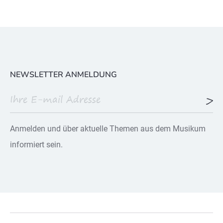
NEWSLETTER ANMELDUNG
Anmelden und über aktuelle Themen aus dem Musikum
informiert sein.