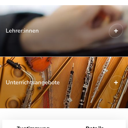
Lehrer:innen
Unterrichtsangebote