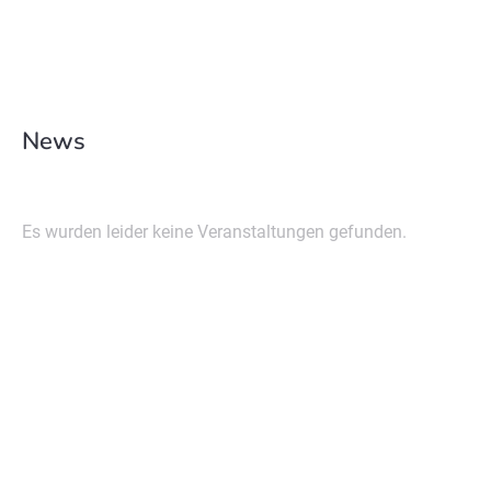
News
Es wurden leider keine Veranstaltungen gefunden.