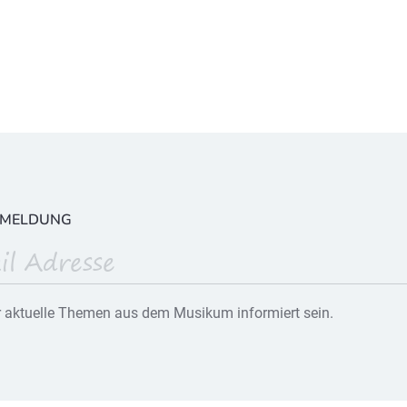
NMELDUNG
 aktuelle Themen aus dem Musikum informiert sein.