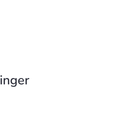
inger