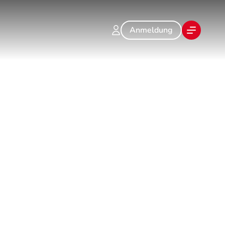
Anmeldung