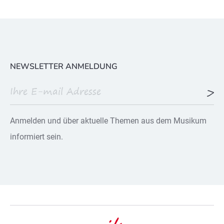
NEWSLETTER ANMELDUNG
Anmelden und über aktuelle Themen aus dem Musikum
informiert sein.