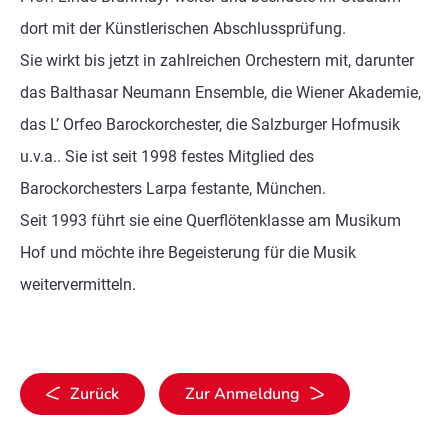
dort mit der Künstlerischen Abschlussprüfung.
Sie wirkt bis jetzt in zahlreichen Orchestern mit, darunter
das Balthasar Neumann Ensemble, die Wiener Akademie,
das L’ Orfeo Barockorchester, die Salzburger Hofmusik
u.v.a.. Sie ist seit 1998 festes Mitglied des
Barockorchesters Larpa festante, München.
Seit 1993 führt sie eine Querflötenklasse am Musikum
Hof und möchte ihre Begeisterung für die Musik
weitervermitteln.
Zurück
Zur Anmeldung