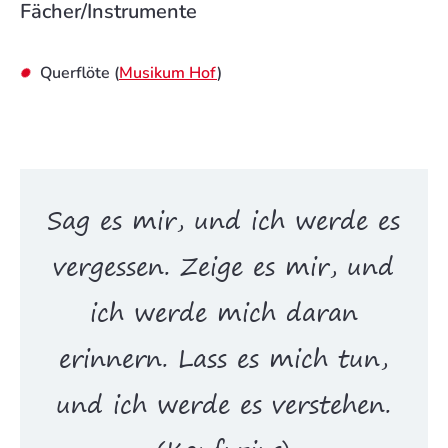
Fächer/Instrumente
Querflöte (
Musikum Hof
)
Sag es mir, und ich werde es
vergessen. Zeige es mir, und
ich werde mich daran
erinnern. Lass es mich tun,
und ich werde es verstehen.