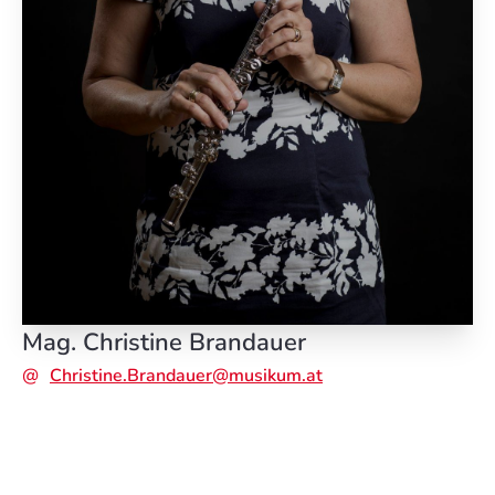
Mag.
Christine Brandauer
Christine.Brandauer@musikum.at