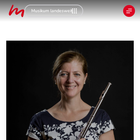
Musikum landesweit