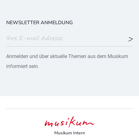
NEWSLETTER ANMELDUNG
Anmelden und über aktuelle Themen aus dem Musikum
informiert sein.
Musikum Intern