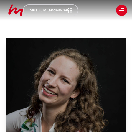
Musikum landesweit