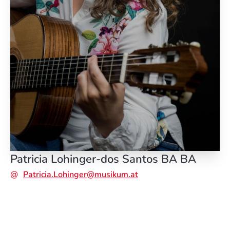
Patricia Lohinger-dos Santos
BA BA
Patricia.Lohinger@musikum.at