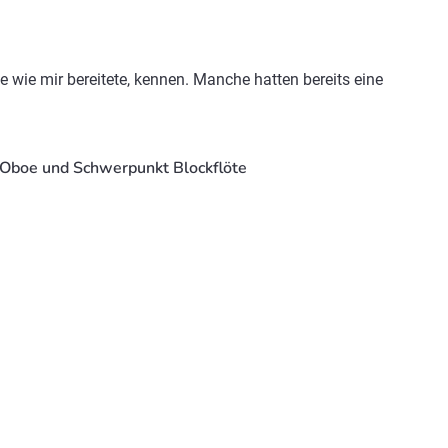
 wie mir bereitete, kennen. Manche hatten bereits eine
h Oboe und Schwerpunkt Blockflöte