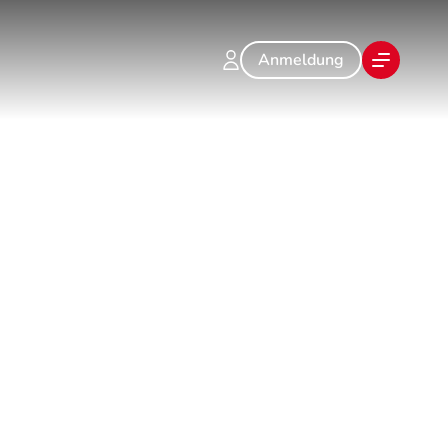
Anmeldung