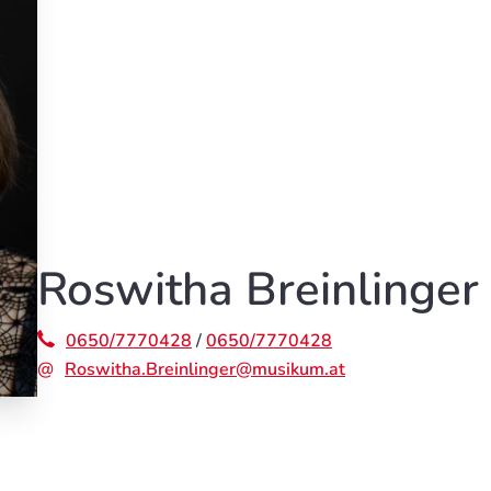
Roswitha Breinlinger
0650/7770428
/
0650/7770428
Roswitha.Breinlinger@musikum.at