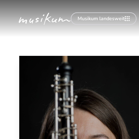
Musikum landesweit