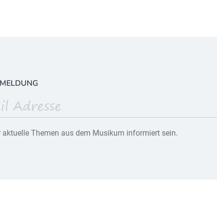
NMELDUNG
 aktuelle Themen aus dem Musikum informiert sein.