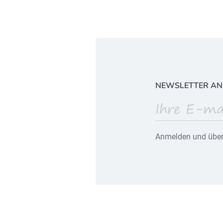
NEWSLETTER A
Anmelden und über